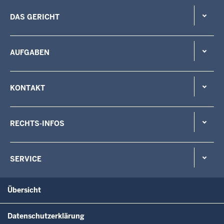
DAS GERICHT
AUFGABEN
KONTAKT
RECHTS-INFOS
SERVICE
Übersicht
Datenschutzerklärung