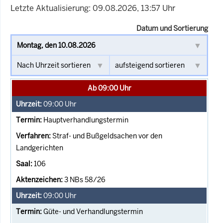
Letzte Aktualisierung: 09.08.2026, 13:57 Uhr
Datum und Sortierung
Ab 09:00 Uhr
09:00
Uhr
Hauptverhandlungstermin
Straf- und Bußgeldsachen vor den
Landgerichten
106
3 NBs 58/26
09:00
Uhr
Güte- und Verhandlungstermin