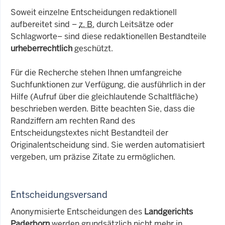
Soweit einzelne Entscheidungen redaktionell
aufbereitet sind –
z. B.
durch Leitsätze oder
Schlagworte– sind diese redaktionellen Bestandteile
urheberrechtlich
geschützt.
Für die Recherche stehen Ihnen umfangreiche
Suchfunktionen zur Verfügung, die ausführlich in der
Hilfe (Aufruf über die gleichlautende Schaltfläche)
beschrieben werden. Bitte beachten Sie, dass die
Randziffern am rechten Rand des
Entscheidungstextes nicht Bestandteil der
Originalentscheidung sind. Sie werden automatisiert
vergeben, um präzise Zitate zu ermöglichen.
Entscheidungsversand
Anonymisierte Entscheidungen des
Landgerichts
Paderborn
werden grundsätzlich nicht mehr in