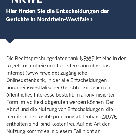
Hier finden Sie die Entscheidungen der
Gerichte in Nordrhein-Westfalen
Die Rechtsprechungsdatenbank
NRWE
ist eine in der
Regel kostenfreie und für jedermann über das
Internet (www.nrwe.de) zugängliche
Onlinedatenbank, in der alle Entscheidungen
nordrhein-westfälischer Gerichte, an denen ein
öffentliches Interesse besteht, in anonymisierter
Form im Volltext abgerufen werden können. Der
Abruf und die Nutzung von Entscheidungen, die
bereits in der Rechtsprechungsdatenbank
NRWE
enthalten sind, sind kostenfrei. Auf die Art der
Nutzung kommt es in diesem Fall nicht an.