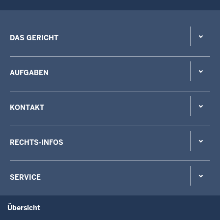
DAS GERICHT
AUFGABEN
KONTAKT
RECHTS-INFOS
SERVICE
Übersicht